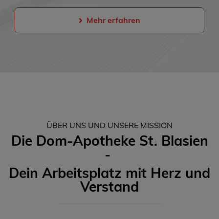
Mehr erfahren
ÜBER UNS UND UNSERE MISSION
Die Dom-Apotheke St. Blasien
-
Dein Arbeitsplatz mit Herz und
Verstand