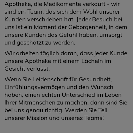
Apotheke, die Medikamente verkauft - wir
sind ein Team, das sich dem Wohl unserer
Kunden verschrieben hat. Jeder Besuch bei
uns ist ein Moment der Geborgenheit, in dem
unsere Kunden das Gefühl haben, umsorgt
und geschätzt zu werden.
Wir arbeiten täglich daran, dass jeder Kunde
unsere Apotheke mit einem Lächeln im
Gesicht verlässt.
Wenn Sie Leidenschaft für Gesundheit,
Einfühlungsvermögen und den Wunsch
haben, einen echten Unterschied im Leben
Ihrer Mitmenschen zu machen, dann sind Sie
bei uns genau richtig. Werden Sie Teil
unserer Mission und unseres Teams!