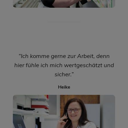
“Ich komme gerne zur Arbeit, denn
hier fühle ich mich wertgeschätzt und
sicher.”
Heike