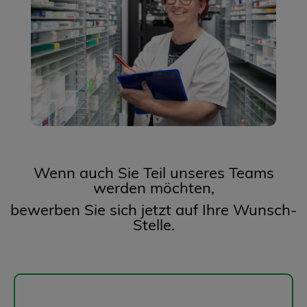
Wenn auch Sie Teil unseres Teams
werden möchten,
bewerben Sie sich jetzt auf Ihre Wunsch-
Stelle.