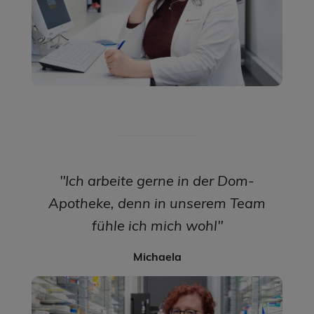
"Ich arbeite gerne in der Dom-
Apotheke, denn in unserem Team
fühle ich mich wohl"
Michaela