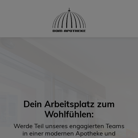
Dein Arbeitsplatz zum
Wohlfühlen:
Werde Teil unseres engagierten Teams
in einer modernen Apotheke und