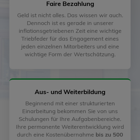
Faire Bezahlung
Geld ist nicht alles. Das wissen wir auch.
Dennoch ist es gerade in unserer
inflationsgetriebenen Zeit eine wichtige
Triebfeder für das Engagement eines
jeden einzelnen Mitarbeiters und eine
wichtige Form der Wertschätzung.
Aus- und Weiterbildung
Beginnend mit einer strukturierten
Einarbeitung bekommen Sie von uns
Schulungen für Ihre Aufgabenbereiche.
Ihre permanente Weiterentwicklung wird
durch eine Kostenübernahme
bis zu 500