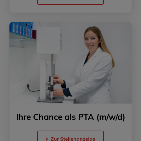
Ihre Chance als PTA
(m/w/d)
Zur Stellenanzeige