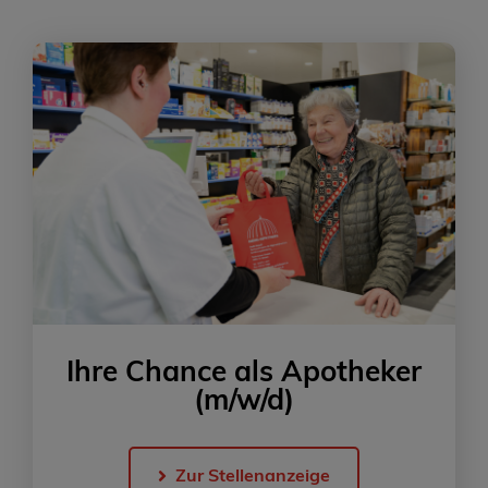
Ihre Chance als Apotheker
(m/w/d)
Zur Stellenanzeige