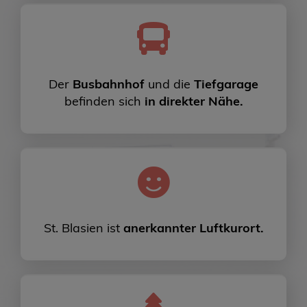
Der
Busbahnhof
und die
Tiefgarage
befinden sich
in direkter Nähe.
St. Blasien ist
anerkannter Luftkurort.