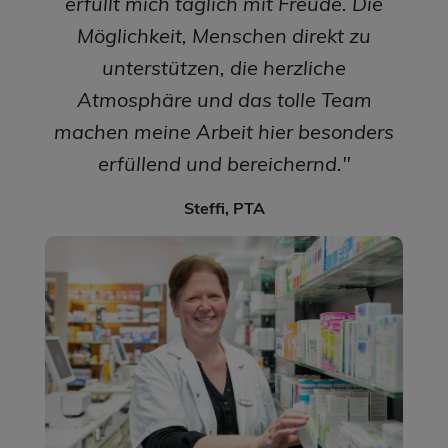
erfüllt mich täglich mit Freude. Die
Möglichkeit, Menschen direkt zu
unterstützen, die herzliche
Atmosphäre und das tolle Team
machen meine Arbeit hier besonders
erfüllend und bereichernd."
Steffi, PTA