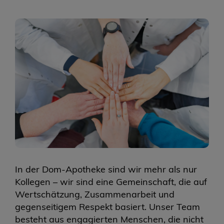
In der Dom-Apotheke sind wir mehr als nur
Kollegen – wir sind eine Gemeinschaft, die auf
Wertschätzung, Zusammenarbeit und
gegenseitigem Respekt basiert. Unser Team
besteht aus engagierten Menschen, die nicht