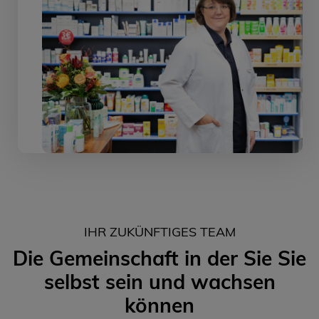
IHR ZUKÜNFTIGES TEAM
Die Gemeinschaft in der Sie Sie
selbst sein und wachsen
können