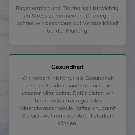
Regeneration und Planbarkeit ist wichtig,
um Stress zu vermeiden. Deswegen
achten wir besonders auf Verlässlichkeit
bei der Planung.
Gesundheit
Wir fördern nicht nur die Gesundheit
unserer Kunden, sondern auch die
unserer Mitarbeiter. Dafür bieten wir
Ihnen kostenfrei regionales
Mineralwasser sowie Kaffee an, damit
Sie sich während der Arbeit stärken
können.