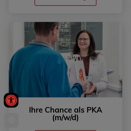
Ihre Chance als PKA
(m/w/d)