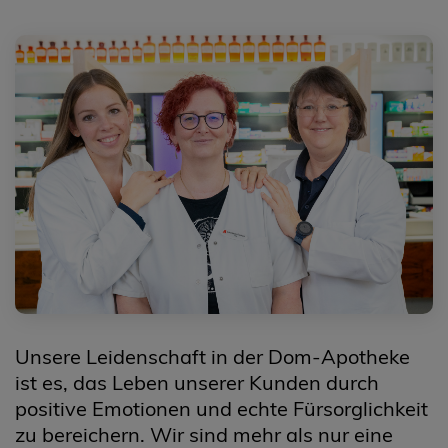
Unsere Leidenschaft in der Dom-Apotheke
ist es, das Leben unserer Kunden durch
positive Emotionen und echte Fürsorglichkeit
zu bereichern. Wir sind mehr als nur eine