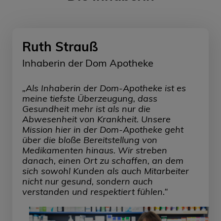
Ruth Strauß
Inhaberin der Dom Apotheke
„Als Inhaberin der Dom-Apotheke ist es
meine tiefste Überzeugung, dass
Gesundheit mehr ist als nur die
Abwesenheit von Krankheit. Unsere
Mission hier in der Dom-Apotheke geht
über die bloße Bereitstellung von
Medikamenten hinaus. Wir streben
danach, einen Ort zu schaffen, an dem
sich sowohl Kunden als auch Mitarbeiter
nicht nur gesund, sondern auch
verstanden und respektiert fühlen.“