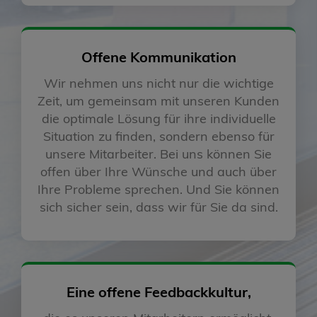
Offene Kommunikation
Wir nehmen uns nicht nur die wichtige
Zeit, um gemeinsam mit unseren Kunden
die optimale Lösung für ihre individuelle
Situation zu finden, sondern ebenso für
unsere Mitarbeiter. Bei uns können Sie
offen über Ihre Wünsche und auch über
Ihre Probleme sprechen. Und Sie können
sich sicher sein, dass wir für Sie da sind.
Eine offene Feedbackkultur,