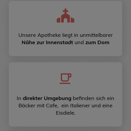
Unsere Apotheke liegt in unmittelbarer
Nähe zur Innenstadt
und
zum Dom
In
direkter Umgebung
befinden sich ein
Bäcker mit Cafe, ein Italiener und eine
Eisdiele.