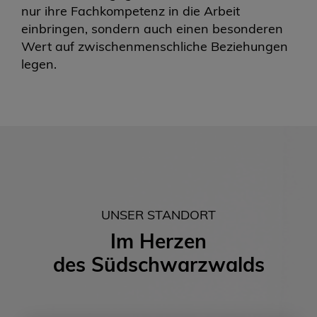
nur ihre Fachkompetenz in die Arbeit
einbringen, sondern auch einen besonderen
Wert auf zwischenmenschliche Beziehungen
legen.
UNSER STANDORT
Im Herzen
des
Südschwarzwalds