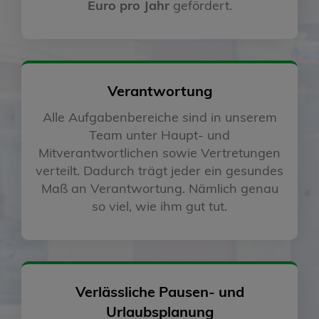
Euro pro Jahr
gefördert.
Verantwortung
Alle Aufgabenbereiche sind in unserem
Team unter Haupt- und
Mitverantwortlichen sowie Vertretungen
verteilt. Dadurch trägt jeder ein gesundes
Maß an Verantwortung. Nämlich genau
so viel, wie ihm gut tut.
Verlässliche Pausen- und
Urlaubsplanung