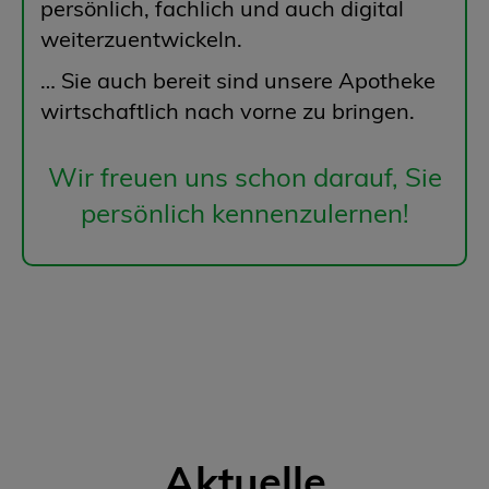
persönlich, fachlich und auch digital
weiterzuentwickeln.
… Sie auch bereit sind unsere Apotheke
wirtschaftlich nach vorne zu bringen.
Wir freuen uns schon darauf, Sie
persönlich kennenzulernen!
Aktuelle