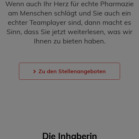
Wenn auch Ihr Herz für echte Pharmazie
am Menschen schlägt und Sie auch ein
echter Teamplayer sind, dann macht es
Sinn, dass Sie jetzt weiterlesen, was wir
Ihnen zu bieten haben.
Zu den Stellenangeboten
Die Inhaberin