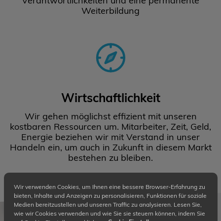
Verantwortlichkeiten und eine permanente
Weiterbildung
Wirtschaftlichkeit
Wir gehen möglichst effizient mit unseren
kostbaren Ressourcen um. Mitarbeiter, Zeit, Geld,
Energie beziehen wir mit Verstand in unser
Handeln ein, um auch in Zukunft in diesem Markt
bestehen zu bleiben.
Wir verwenden Cookies, um Ihnen eine bessere Browser-Erfahrung zu
bieten, Inhalte und Anzeigen zu personalisieren, Funktionen für soziale
Medien bereitzustellen und unseren Traffic zu analysieren. Lesen Sie,
wie wir Cookies verwenden und wie Sie sie steuern können, indem Sie