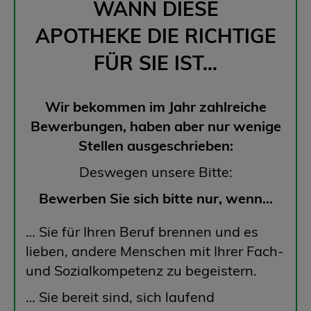
WANN DIESE
APOTHEKE
DIE RICHTIGE
FÜR SIE IST...
Wir bekommen im Jahr zahlreiche
Bewerbungen, haben aber nur wenige
Stellen ausgeschrieben:
Deswegen unsere Bitte:
Bewerben Sie sich bitte nur, wenn...
… Sie für Ihren Beruf brennen und es
lieben, andere Menschen mit Ihrer Fach-
und Sozialkompetenz zu begeistern.
… Sie bereit sind, sich laufend