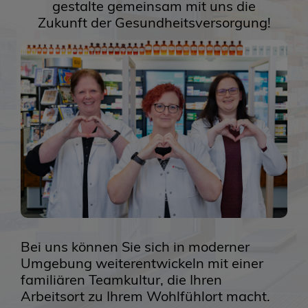
gestalte gemeinsam mit uns die
Zukunft der Gesundheitsversorgung!
Bei uns können Sie sich in moderner
Umgebung weiterentwickeln mit einer
familiären Teamkultur, die Ihren
Arbeitsort zu Ihrem Wohlfühlort macht.