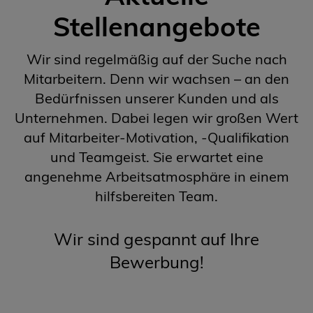
Stellenangebote
Wir sind regelmäßig auf der Suche nach
Mitarbeitern. Denn wir wachsen – an den
Bedürfnissen unserer Kunden und als
Unternehmen. Dabei legen wir großen Wert
auf Mitarbeiter-Motivation, -Qualifikation
und Teamgeist. Sie erwartet eine
angenehme Arbeitsatmosphäre in einem
hilfsbereiten Team.
Wir sind gespannt auf Ihre
Bewerbung!