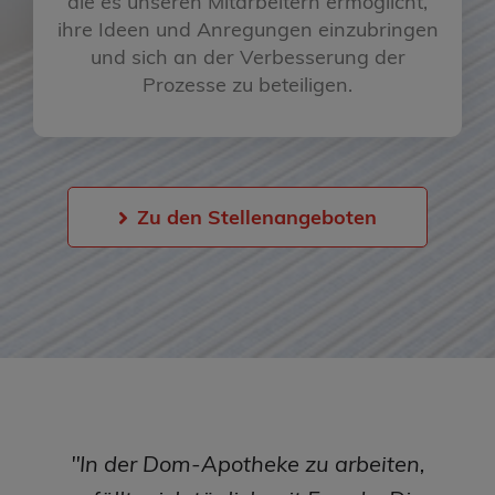
die es unseren Mitarbeitern ermöglicht,
ihre Ideen und Anregungen einzubringen
und sich an der Verbesserung der
Prozesse zu beteiligen.
Zu den Stellenangeboten
"In der Dom-Apotheke zu arbeiten,