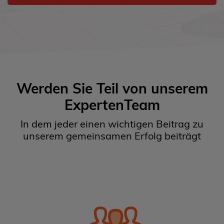
Werden Sie Teil von unserem
ExpertenTeam
In dem jeder einen wichtigen Beitrag zu
unserem gemeinsamen Erfolg beiträgt